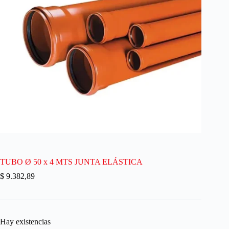
TUBO Ø 50 x 4 MTS JUNTA ELÁSTICA
$
9.382,89
Hay existencias