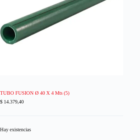
TUBO FUSION Ø 40 X 4 Mts (5)
$
14.379,40
Hay existencias