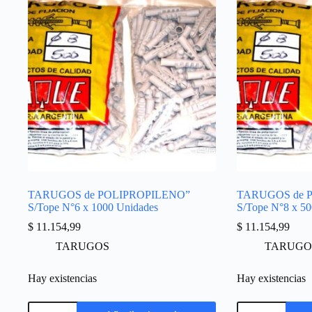
TARUGOS de POLIPROPILENO”
TARUGOS de 
S/Tope N°6 x 1000 Unidades
S/Tope N°8 x 50
$
11.154,99
$
11.154,99
TARUGOS
TARUGO
Hay existencias
Hay existencias