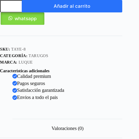
Añadir al carrito
whatsapp
SKU:
TAYE-8
CATEGORÍA:
TARUGOS
MARCA:
LUQUE
Características adicionales
Calidad premium
Pagos seguros
Satisfacción garantizada
Envios a todo el pais
Valoraciones (0)