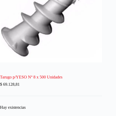
Tarugo p/YESO Nº 8 x 500 Unidades
$
69.128,81
Hay existencias