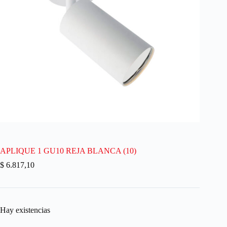
APLIQUE 1 GU10 REJA BLANCA (10)
$
6.817,10
Hay existencias