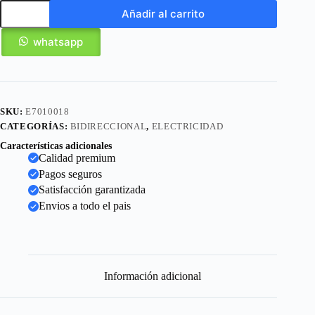
Añadir al carrito
whatsapp
SKU:
E7010018
CATEGORÍAS:
BIDIRECCIONAL
,
ELECTRICIDAD
Características adicionales
Calidad premium
Pagos seguros
Satisfacción garantizada
Envios a todo el pais
Información adicional