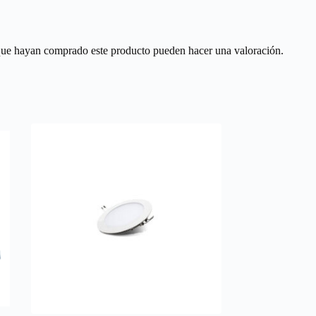
 que hayan comprado este producto pueden hacer una valoración.