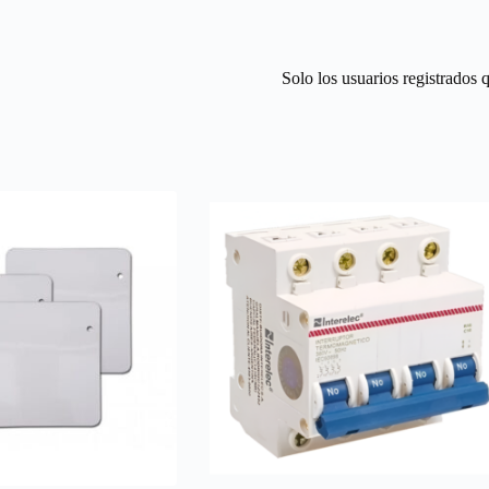
Solo los usuarios registrados