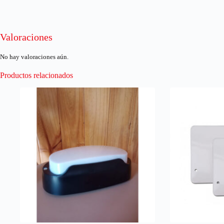
Valoraciones
No hay valoraciones aún.
Productos relacionados