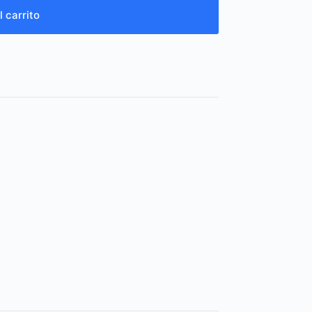
l carrito