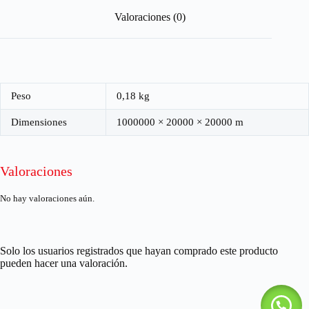
Valoraciones (0)
Peso
0,18 kg
Dimensiones
1000000 × 20000 × 20000 m
Valoraciones
No hay valoraciones aún.
Solo los usuarios registrados que hayan comprado este producto
pueden hacer una valoración.