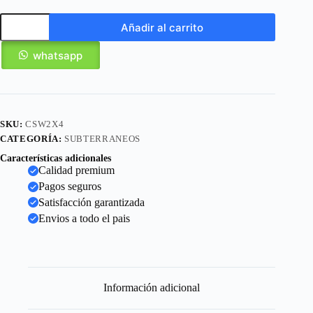
Añadir al carrito
whatsapp
SKU:
CSW2X4
CATEGORÍA:
SUBTERRANEOS
Características adicionales
Calidad premium
Pagos seguros
Satisfacción garantizada
Envios a todo el pais
Información adicional