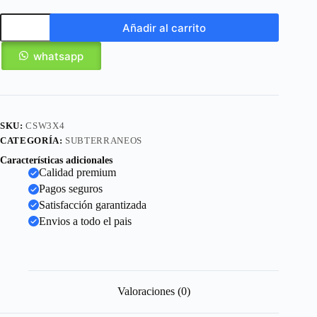
Añadir al carrito
whatsapp
SKU:
CSW3X4
CATEGORÍA:
SUBTERRANEOS
Características adicionales
Calidad premium
Pagos seguros
Satisfacción garantizada
Envios a todo el pais
Valoraciones (0)