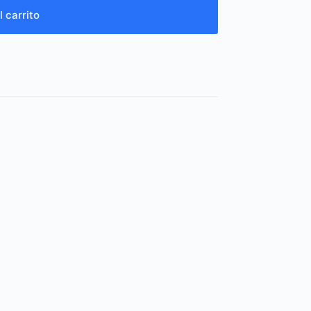
l carrito