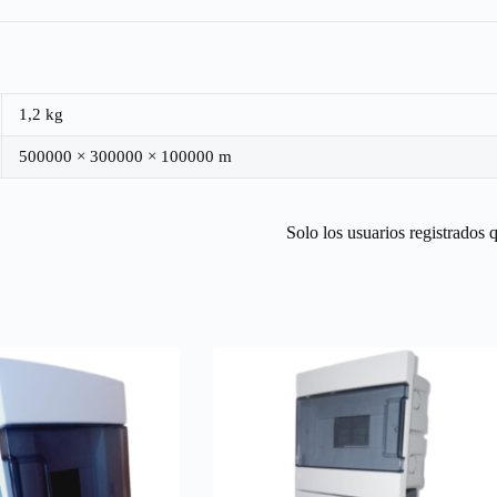
1,2 kg
500000 × 300000 × 100000 m
Solo los usuarios registrados