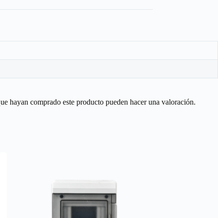
 que hayan comprado este producto pueden hacer una valoración.