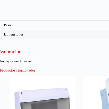
Peso
Dimensiones
Valoraciones
No hay valoraciones aún.
Productos relacionados