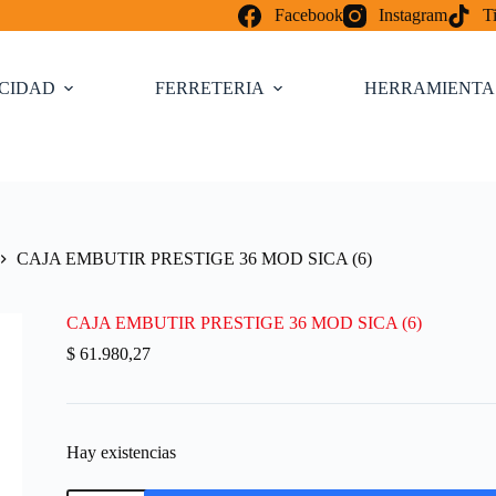
Facebook
Instagram
T
ICIDAD
FERRETERIA
HERRAMIENTA
CAJA EMBUTIR PRESTIGE 36 MOD SICA (6)
CAJA EMBUTIR PRESTIGE 36 MOD SICA (6)
$
61.980,27
Hay existencias