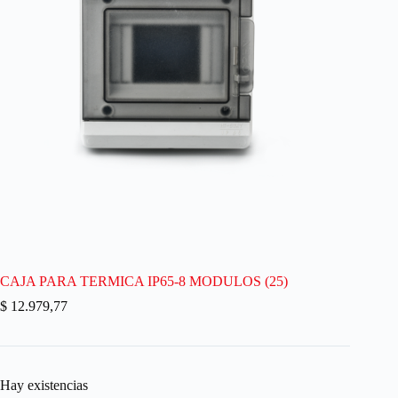
CAJA PARA TERMICA IP65-8 MODULOS (25)
$
12.979,77
Hay existencias