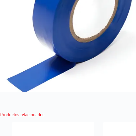
Productos relacionados