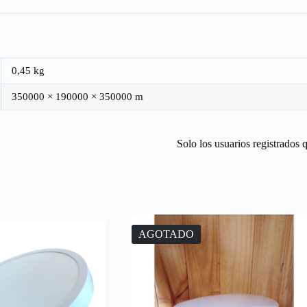
0,45 kg
350000 × 190000 × 350000 m
Solo los usuarios registrados
AGOTADO