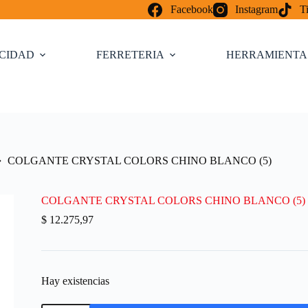
Facebook
Instagram
T
ICIDAD
FERRETERIA
HERRAMIENTA
COLGANTE CRYSTAL COLORS CHINO BLANCO (5)
COLGANTE CRYSTAL COLORS CHINO BLANCO (5)
$
12.275,97
Hay existencias