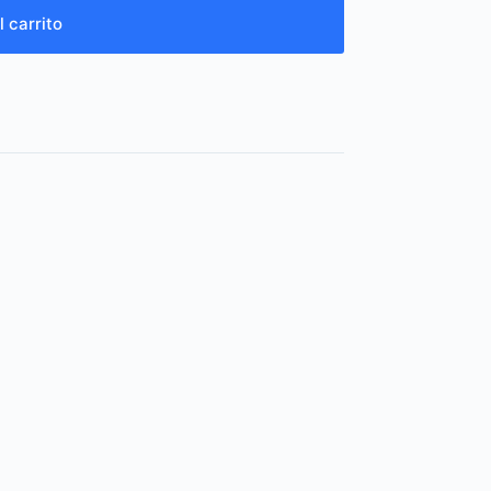
l carrito