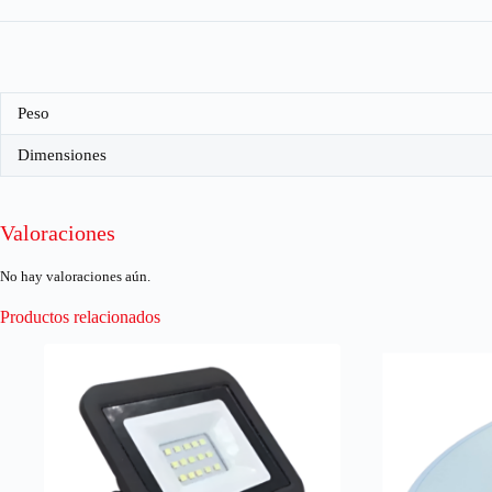
Peso
Dimensiones
Valoraciones
No hay valoraciones aún.
Productos relacionados