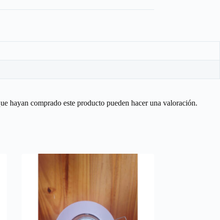
 que hayan comprado este producto pueden hacer una valoración.