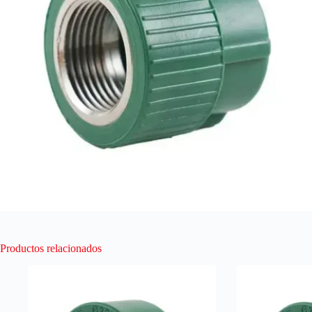
Productos relacionados