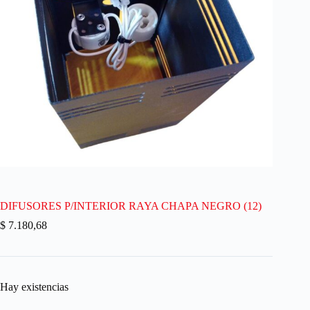
DIFUSORES P/INTERIOR RAYA CHAPA NEGRO (12)
$
7.180,68
Hay existencias