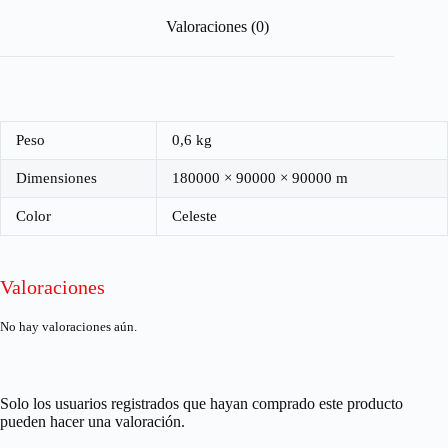
Valoraciones (0)
Peso
0,6 kg
Dimensiones
180000 × 90000 × 90000 m
Color
Celeste
Valoraciones
No hay valoraciones aún.
Solo los usuarios registrados que hayan comprado este producto
pueden hacer una valoración.