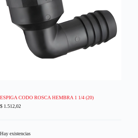
ESPIGA CODO ROSCA HEMBRA 1 1/4 (20)
$
1.512,02
Hay existencias