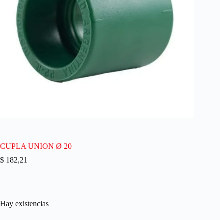
CUPLA UNION Ø 20
$
182,21
Hay existencias