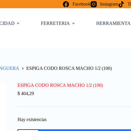
Facebook
Instagram
T
ICIDAD
FERRETERIA
HERRAMIENTA
ANGUERA
ESPIGA CODO ROSCA MACHO 1/2 (100)
ESPIGA CODO ROSCA MACHO 1/2 (100)
$
404,29
Hay existencias