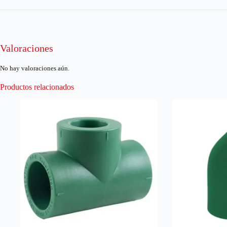
Valoraciones
No hay valoraciones aún.
Productos relacionados