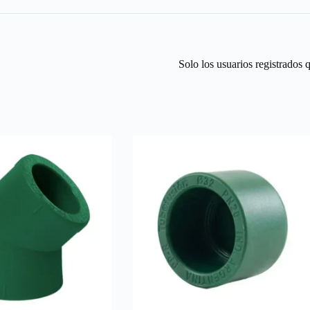
Solo los usuarios registrados