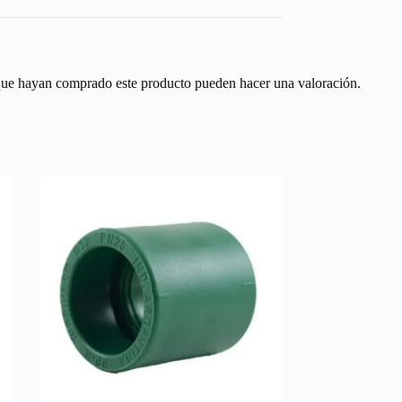
 que hayan comprado este producto pueden hacer una valoración.