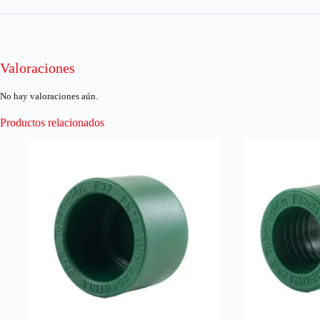
Valoraciones
No hay valoraciones aún.
Productos relacionados