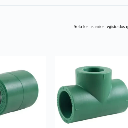
Solo los usuarios registrados