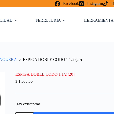
Facebook
Instagram
T
ICIDAD
FERRETERIA
HERRAMIENTA
ANGUERA
ESPIGA DOBLE CODO 1 1/2 (20)
ESPIGA DOBLE CODO 1 1/2 (20)
$
1.365,36
Hay existencias