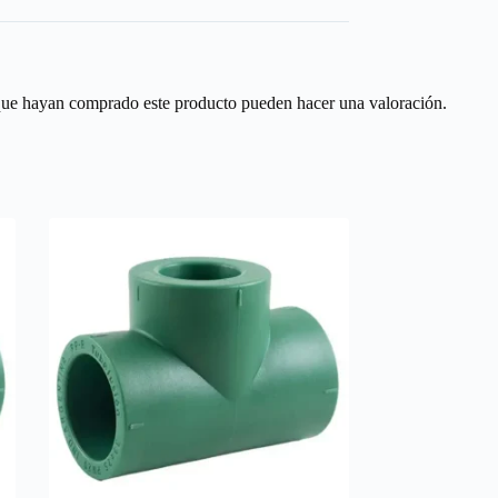
 que hayan comprado este producto pueden hacer una valoración.