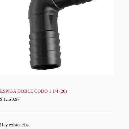
ESPIGA DOBLE CODO 1 1/4 (20)
$
1.120,97
Hay existencias