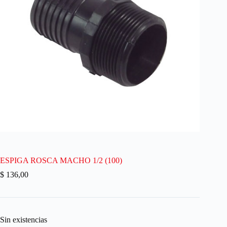
ESPIGA ROSCA MACHO 1/2 (100)
$
136,00
Sin existencias