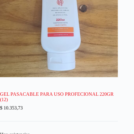
GEL PASACABLE PARA USO PROFECIONAL 220GR
(12)
$
10.353,73