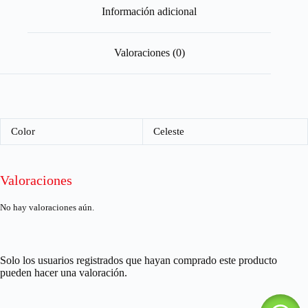
Información adicional
Valoraciones (0)
Color
Celeste
Valoraciones
No hay valoraciones aún.
Solo los usuarios registrados que hayan comprado este producto
pueden hacer una valoración.