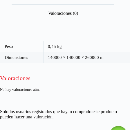
Valoraciones (0)
Peso
0,45 kg
Dimensiones
140000 × 140000 × 260000 m
Valoraciones
No hay valoraciones aún.
Solo los usuarios registrados que hayan comprado este producto
pueden hacer una valoración.