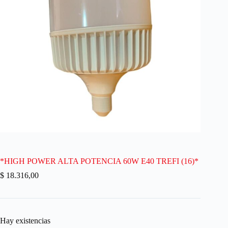
*HIGH POWER ALTA POTENCIA 60W E40 TREFI (16)*
$
18.316,00
Hay existencias