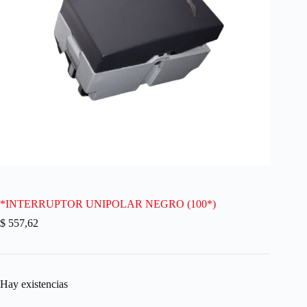
*INTERRUPTOR UNIPOLAR NEGRO (100*)
$
557,62
Hay existencias