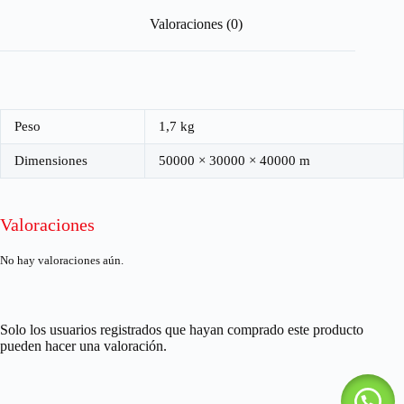
Valoraciones (0)
Peso
1,7 kg
Dimensiones
50000 × 30000 × 40000 m
Valoraciones
No hay valoraciones aún.
Solo los usuarios registrados que hayan comprado este producto
pueden hacer una valoración.