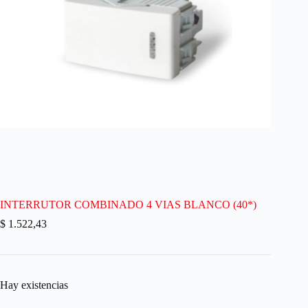
INTERRUTOR COMBINADO 4 VIAS BLANCO (40*)
$
1.522,43
Hay existencias