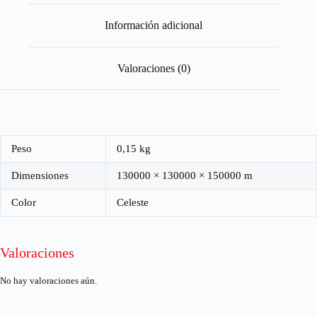
Información adicional
Valoraciones (0)
Peso
0,15 kg
Dimensiones
130000 × 130000 × 150000 m
Color
Celeste
Valoraciones
No hay valoraciones aún.