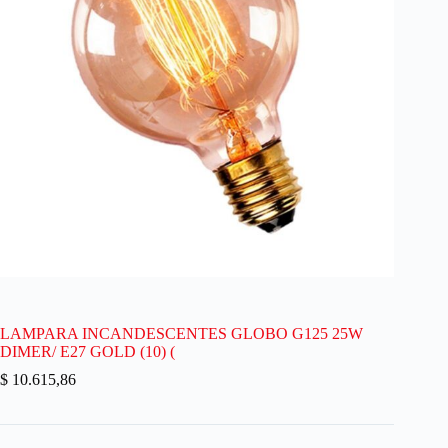
LAMPARA INCANDESCENTES GLOBO G125 25W
DIMER/ E27 GOLD (10) (
$
10.615,86