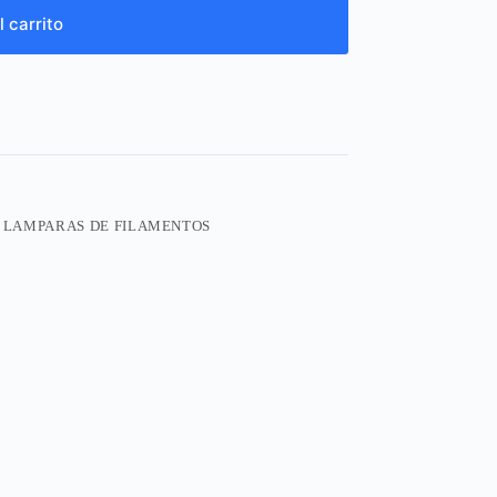
l carrito
,
LAMPARAS DE FILAMENTOS