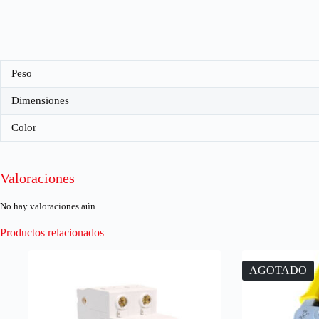
Peso
Dimensiones
Color
Valoraciones
No hay valoraciones aún.
Productos relacionados
AGOTADO