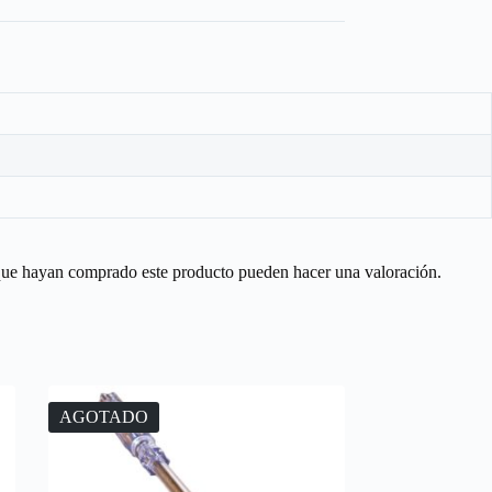
 que hayan comprado este producto pueden hacer una valoración.
AGOTADO