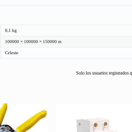
0,1 kg
100000 × 100000 × 150000 m
Celeste
Solo los usuarios registrados