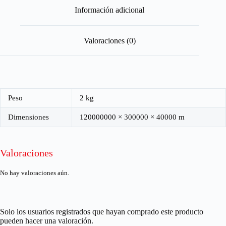
Información adicional
Valoraciones (0)
Peso
2 kg
Dimensiones
120000000 × 300000 × 40000 m
Valoraciones
No hay valoraciones aún.
Solo los usuarios registrados que hayan comprado este producto
pueden hacer una valoración.