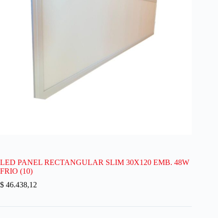
LED PANEL RECTANGULAR SLIM 30X120 EMB. 48W
FRIO (10)
$
46.438,12