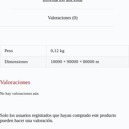
Información adicional
Valoraciones (0)
Peso
0,12 kg
Dimensiones
10000 × 90000 × 80000 m
Valoraciones
No hay valoraciones aún.
Solo los usuarios registrados que hayan comprado este producto
pueden hacer una valoración.