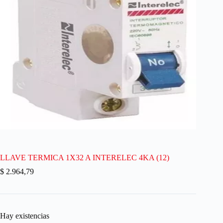
LLAVE TERMICA 1X32 A INTERELEC 4KA (12)
$
2.964,79
Hay existencias