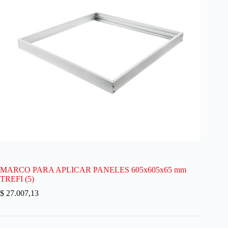
MARCO PARA APLICAR PANELES 605x605x65 mm
TREFI (5)
$
27.007,13