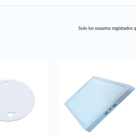
Solo los usuarios registrados