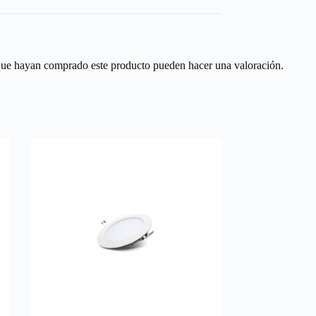
 que hayan comprado este producto pueden hacer una valoración.