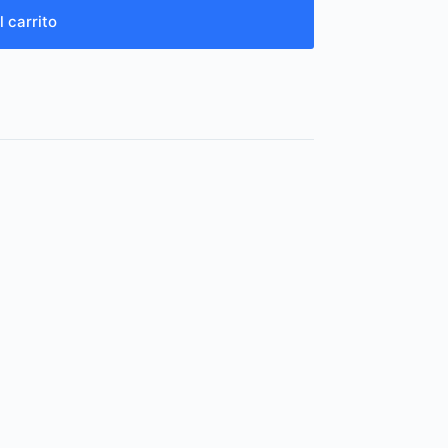
l carrito