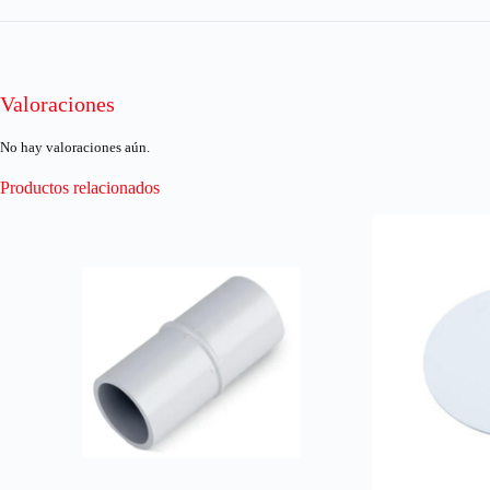
Valoraciones
No hay valoraciones aún.
Productos relacionados