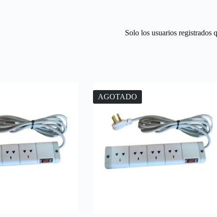
Solo los usuarios registrados
AGOTADO