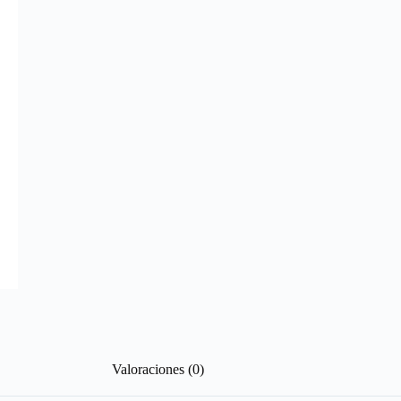
Valoraciones (0)