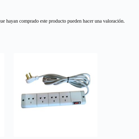
 que hayan comprado este producto pueden hacer una valoración.