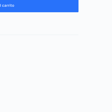
l carrito