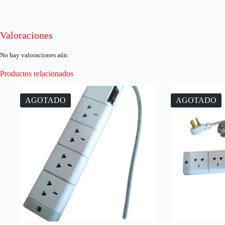
Valoraciones
No hay valoraciones aún.
Productos relacionados
AGOTADO
AGOTADO