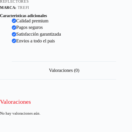
REFLECTORES
MARCA:
TREFI
Características adicionales
Calidad premium
Pagos seguros
Satisfacción garantizada
Envios a todo el pais
Valoraciones (0)
Valoraciones
No hay valoraciones aún.