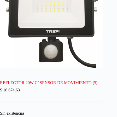
REFLECTOR 20W C/ SENSOR DE MOVIMIENTO (5)
$
16.674,63
Sin existencias