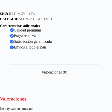
SKU:
REF_MOVI_20W
CATEGORÍA:
UNCATEGORIZED
Características adicionales
Calidad premium
Pagos seguros
Satisfacción garantizada
Envios a todo el pais
Valoraciones (0)
Valoraciones
No hay valoraciones aún.