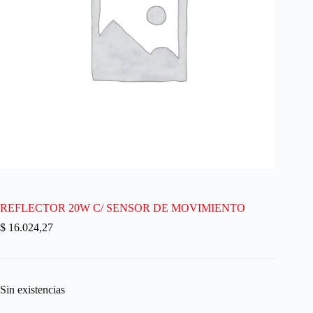
REFLECTOR 20W C/ SENSOR DE MOVIMIENTO
$
16.024,27
Sin existencias