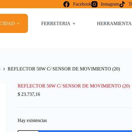
Facebook
Instagram
T
ICIDAD
FERRETERIA
HERRAMIENTA
S
REFLECTOR 50W C/ SENSOR DE MOVIMIENTO (20)
REFLECTOR 50W C/ SENSOR DE MOVIMIENTO (20)
$
23.737,16
Hay existencias