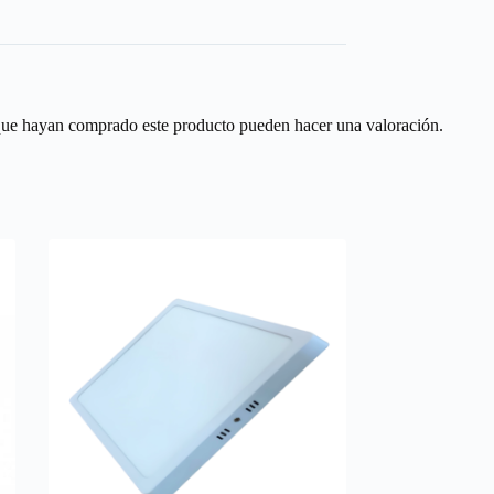
 que hayan comprado este producto pueden hacer una valoración.