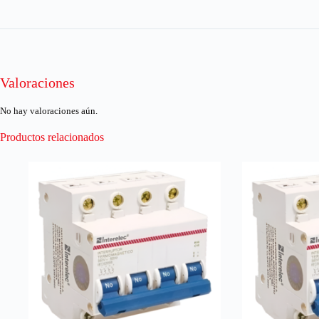
Valoraciones
No hay valoraciones aún.
Productos relacionados