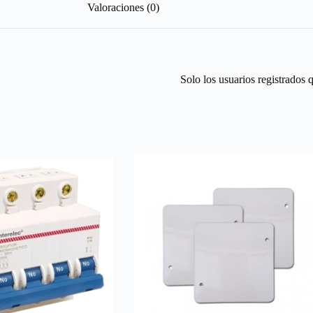
Valoraciones (0)
Solo los usuarios registrados