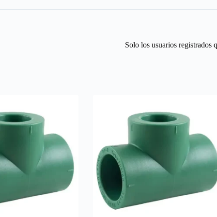
Solo los usuarios registrados