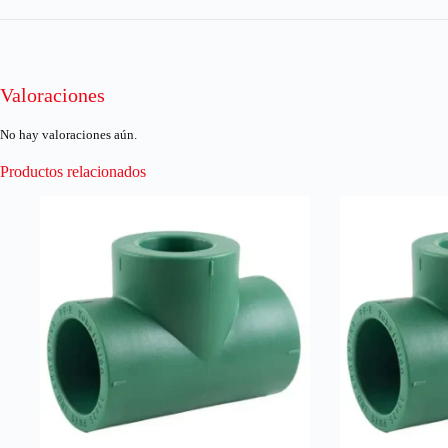
Valoraciones
No hay valoraciones aún.
Productos relacionados