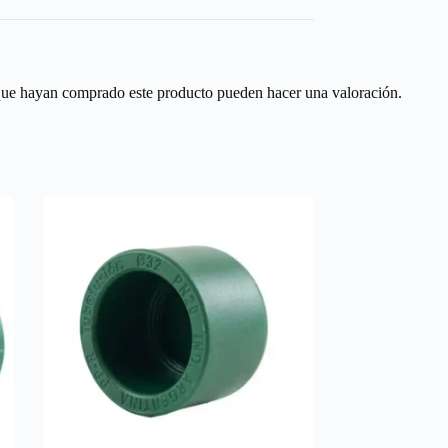
 que hayan comprado este producto pueden hacer una valoración.