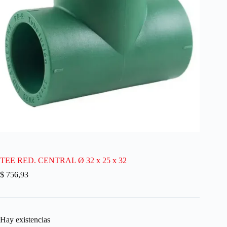
TEE RED. CENTRAL Ø 32 x 25 x 32
$
756,93
Hay existencias