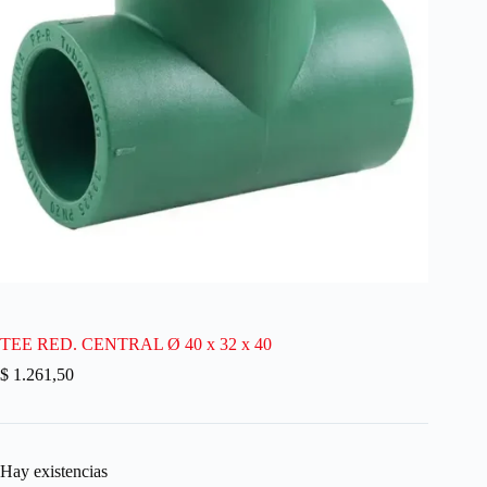
TEE RED. CENTRAL Ø 40 x 32 x 40
$
1.261,50
Hay existencias