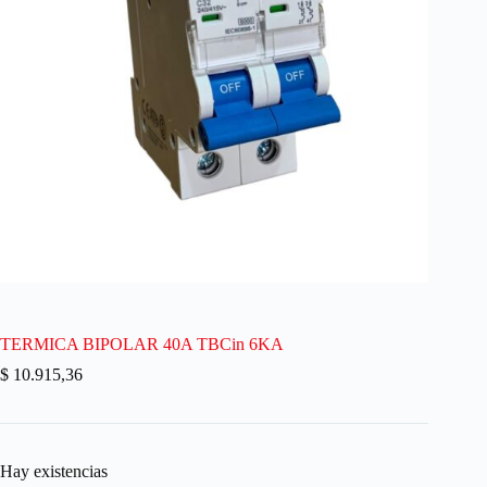
TERMICA BIPOLAR 40A TBCin 6KA
$
10.915,36
Hay existencias