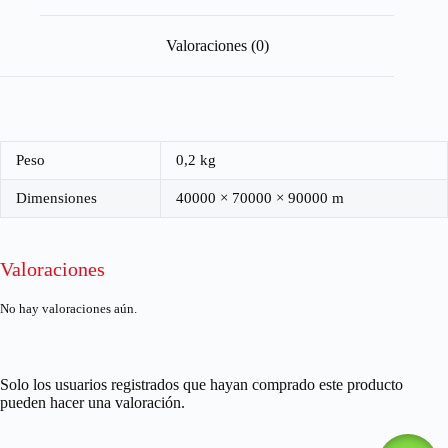
Valoraciones (0)
Peso
0,2 kg
Dimensiones
40000 × 70000 × 90000 m
Valoraciones
No hay valoraciones aún.
Solo los usuarios registrados que hayan comprado este producto
pueden hacer una valoración.