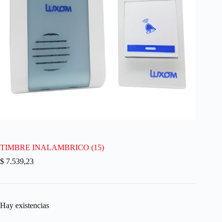
TIMBRE INALAMBRICO (15)
$
7.539,23
Hay existencias