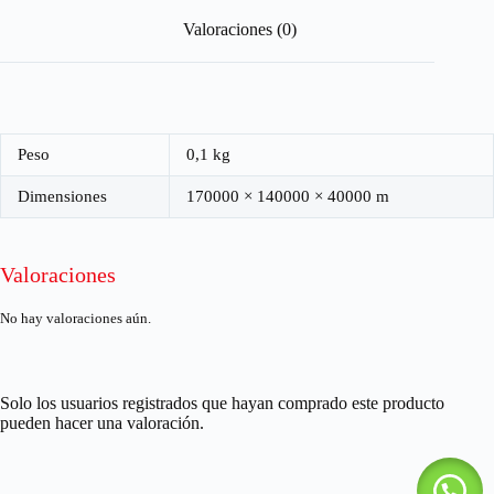
Valoraciones (0)
Peso
0,1 kg
Dimensiones
170000 × 140000 × 40000 m
Valoraciones
No hay valoraciones aún.
Solo los usuarios registrados que hayan comprado este producto
pueden hacer una valoración.