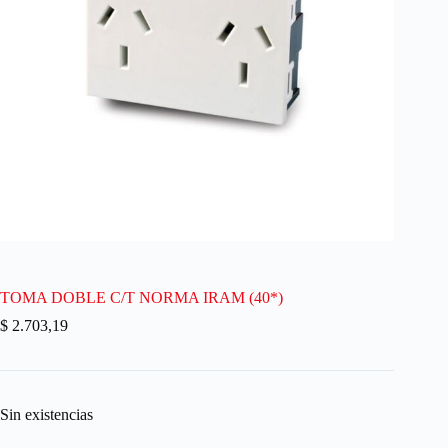
TOMA DOBLE C/T NORMA IRAM (40*)
$
2.703,19
Sin existencias