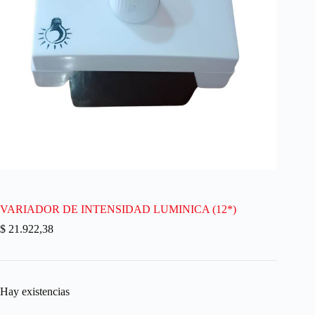
VARIADOR DE INTENSIDAD LUMINICA (12*)
$
21.922,38
Hay existencias