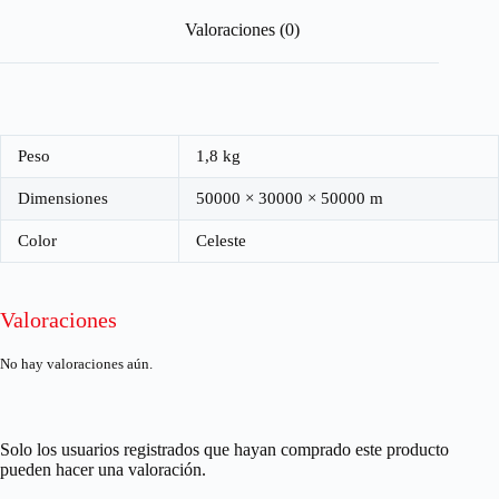
Valoraciones (0)
Peso
1,8 kg
Dimensiones
50000 × 30000 × 50000 m
Color
Celeste
Valoraciones
No hay valoraciones aún.
Solo los usuarios registrados que hayan comprado este producto
pueden hacer una valoración.