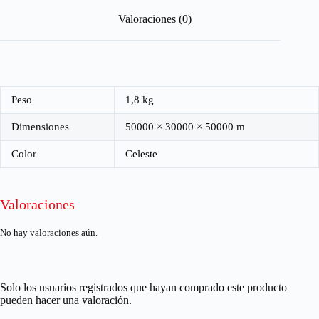
Valoraciones (0)
Peso
1,8 kg
Dimensiones
50000 × 30000 × 50000 m
Color
Celeste
Valoraciones
No hay valoraciones aún.
Solo los usuarios registrados que hayan comprado este producto
pueden hacer una valoración.