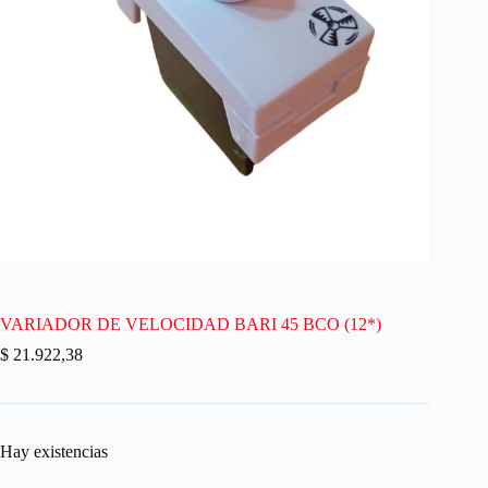
VARIADOR DE VELOCIDAD BARI 45 BCO (12*)
$
21.922,38
Hay existencias