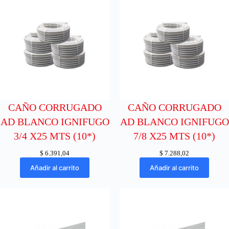
CAÑO CORRUGADO
CAÑO CORRUGADO
AD BLANCO IGNIFUGO
AD BLANCO IGNIFUGO
3/4 X25 MTS (10*)
7/8 X25 MTS (10*)
$
6.391,04
$
7.288,02
Añadir al carrito
Añadir al carrito