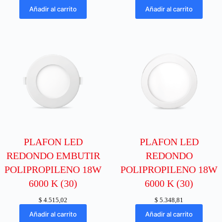
Añadir al carrito
Añadir al carrito
PLAFON LED
PLAFON LED
REDONDO EMBUTIR
REDONDO
POLIPROPILENO 18W
POLIPROPILENO 18W
6000 K (30)
6000 K (30)
$
4.515,02
$
5.348,81
Añadir al carrito
Añadir al carrito