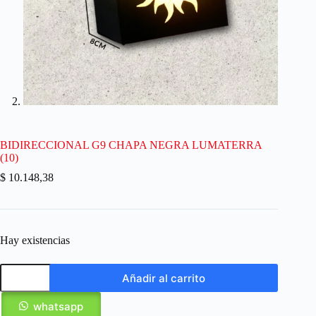
BIDIRECCIONAL G9 CHAPA NEGRA LUMATERRA
(10)
$
10.148,38
Hay existencias
Añadir al carrito
whatsapp