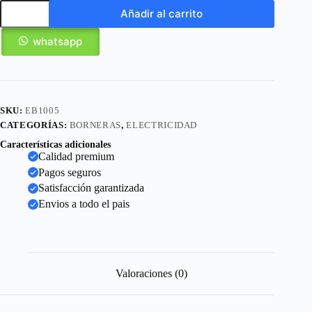
Añadir al carrito
whatsapp
SKU:
EB1005
CATEGORÍAS:
BORNERAS
,
ELECTRICIDAD
Características adicionales
Calidad premium
Pagos seguros
Satisfacción garantizada
Envios a todo el pais
Valoraciones (0)