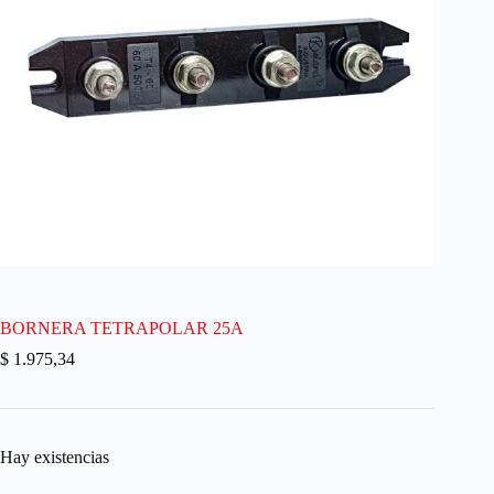
BORNERA TETRAPOLAR 25A
$
1.975,34
Hay existencias