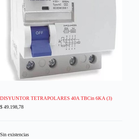
DISYUNTOR TETRAPOLARES 40A TBCin 6KA (3)
$
49.198,78
Sin existencias