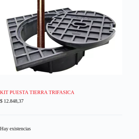
KIT PUESTA TIERRA TRIFASICA
$
12.848,37
Hay existencias